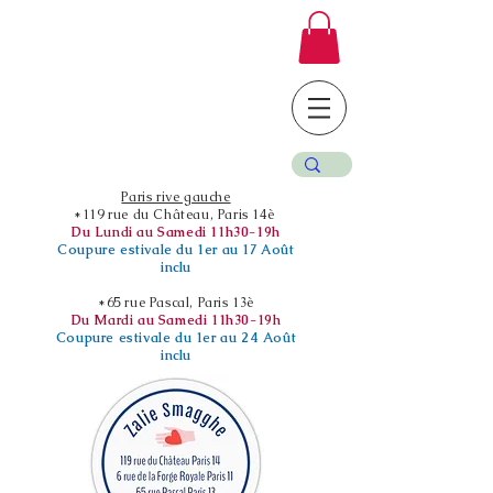
Paris rive gauche
*119 rue du Château, Paris 14è
Du Lundi au Samedi 11h30-19h
Coupure estivale du 1er au 17 Août
inclu
*65 rue Pascal, Paris 13è
Du Mardi au Samedi 11h30-19h
Coupure estivale du 1er au 24 Août
inclu