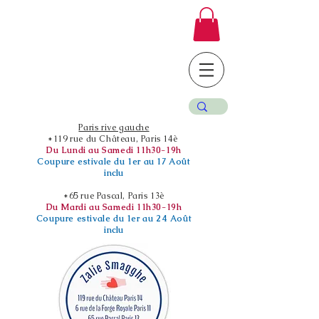
Paris rive gauche
*119 rue du Château, Paris 14è
Du Lundi au Samedi 11h30-19h
Coupure estivale du 1er au 17 Août
inclu
*65 rue Pascal, Paris 13è
Du Mardi au Samedi 11h30-19h
Coupure estivale du 1er au 24 Août
inclu