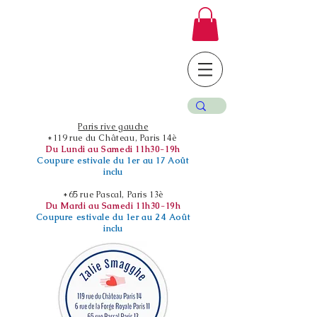
Paris rive gauche
*119 rue du Château, Paris 14è
Du Lundi au Samedi 11h30-19h
Coupure estivale du 1er au 17 Août
inclu
*65 rue Pascal, Paris 13è
Du Mardi au Samedi 11h30-19h
Coupure estivale du 1er au 24 Août
inclu