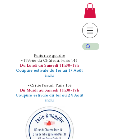
Paris rive gauche
*119 rue du Château, Paris 14è
Du Lundi au Samedi 11h30-19h
Coupure estivale du 1er au 17 Août
inclu
*65 rue Pascal, Paris 13è
Du Mardi au Samedi 11h30-19h
Coupure estivale du 1er au 24 Août
inclu