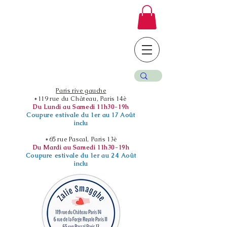
Paris rive gauche
*119 rue du Château, Paris 14è
Du Lundi au Samedi 11h30-19h
Coupure estivale du 1er au 17 Août
inclu
*65 rue Pascal, Paris 13è
Du Mardi au Samedi 11h30-19h
Coupure estivale du 1er au 24 Août
inclu