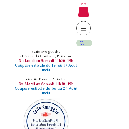
Paris rive gauche
*119 rue du Château, Paris 14è
Du Lundi au Samedi 11h30-19h
Coupure estivale du 1er au 17 Août
inclu
*65 rue Pascal, Paris 13è
Du Mardi au Samedi 11h30-19h
Coupure estivale du 1er au 24 Août
inclu