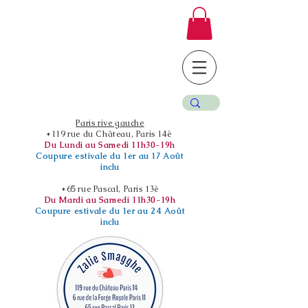
Paris rive gauche
*119 rue du Château, Paris 14è
Du Lundi au Samedi 11h30-19h
Coupure estivale du 1er au 17 Août
inclu
*65 rue Pascal, Paris 13è
Du Mardi au Samedi 11h30-19h
Coupure estivale du 1er au 24 Août
inclu