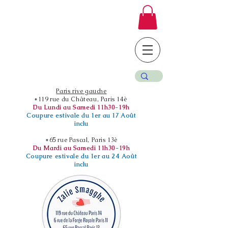
Paris rive gauche
*119 rue du Château, Paris 14è
Du Lundi au Samedi 11h30-19h
Coupure estivale du 1er au 17 Août
inclu
*65 rue Pascal, Paris 13è
Du Mardi au Samedi 11h30-19h
Coupure estivale du 1er au 24 Août
inclu