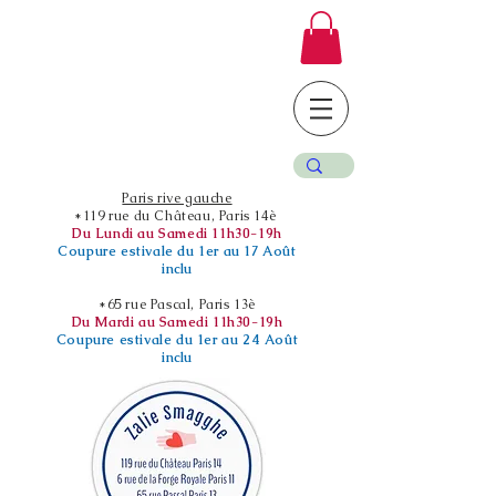
Paris rive gauche
*119 rue du Château, Paris 14è
Du Lundi au Samedi 11h30-19h
Coupure estivale du 1er au 17 Août
inclu
*65 rue Pascal, Paris 13è
Du Mardi au Samedi 11h30-19h
Coupure estivale du 1er au 24 Août
inclu