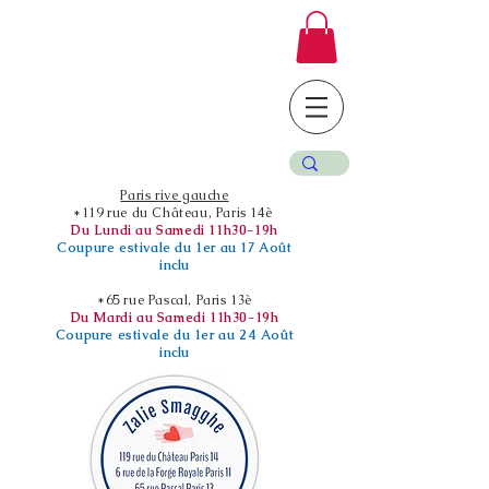
Paris rive gauche
*119 rue du Château, Paris 14è
Du Lundi au Samedi 11h30-19h
Coupure estivale du 1er au 17 Août
inclu
*65 rue Pascal, Paris 13è
Du Mardi au Samedi 11h30-19h
Coupure estivale du 1er au 24 Août
inclu