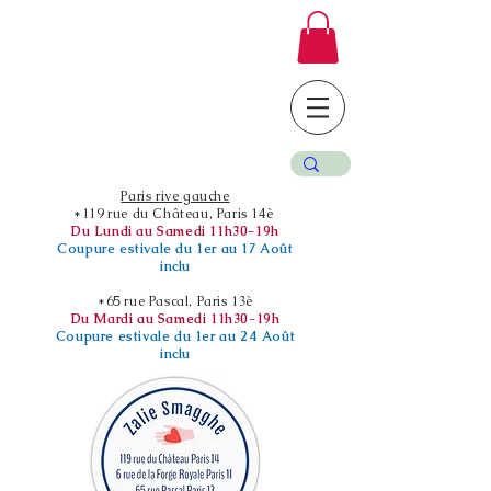
Paris rive gauche
*119 rue du Château, Paris 14è
Du Lundi au Samedi 11h30-19h
Coupure estivale du 1er au 17 Août
inclu
*65 rue Pascal, Paris 13è
Du Mardi au Samedi 11h30-19h
Coupure estivale du 1er au 24 Août
inclu