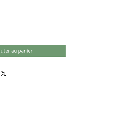
outer au panier