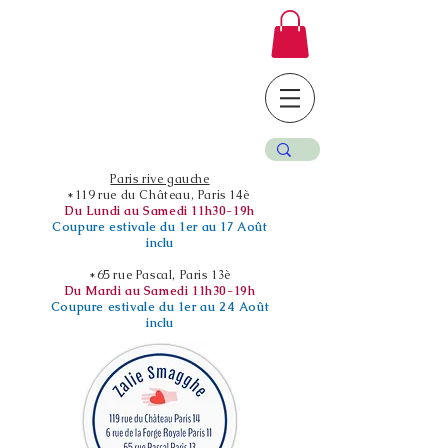
Paris rive gauche
*119 rue du Château, Paris 14è
Du Lundi au Samedi 11h30-19h
Coupure estivale du 1er au 17 Août
inclu
*65 rue Pascal, Paris 13è
Du Mardi au Samedi 11h30-19h
Coupure estivale du 1er au 24 Août
inclu