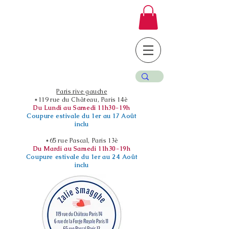
Paris rive gauche
*119 rue du Château, Paris 14è
Du Lundi au Samedi 11h30-19h
Coupure estivale du 1er au 17 Août
inclu
*65 rue Pascal, Paris 13è
Du Mardi au Samedi 11h30-19h
Coupure estivale du 1er au 24 Août
inclu