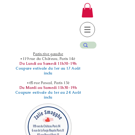
Paris rive gauche
*119 rue du Château, Paris 14è
Du Lundi au Samedi 11h30-19h
Coupure estivale du 1er au 17 Août
inclu
*65 rue Pascal, Paris 13è
Du Mardi au Samedi 11h30-19h
Coupure estivale du 1er au 24 Août
inclu