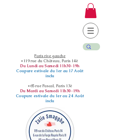
Paris rive gauche
*119 rue du Château, Paris 14è
Du Lundi au Samedi 11h30-19h
Coupure estivale du 1er au 17 Août
inclu
*65 rue Pascal, Paris 13è
Du Mardi au Samedi 11h30-19h
Coupure estivale du 1er au 24 Août
inclu