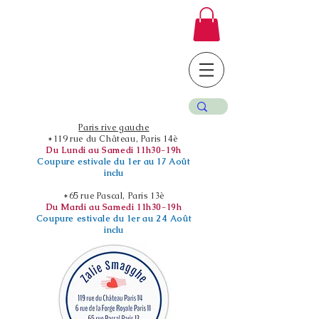
Paris rive gauche
*119 rue du Château, Paris 14è
Du Lundi au Samedi 11h30-19h
Coupure estivale du 1er au 17 Août
inclu
*65 rue Pascal, Paris 13è
Du Mardi au Samedi 11h30-19h
Coupure estivale du 1er au 24 Août
inclu