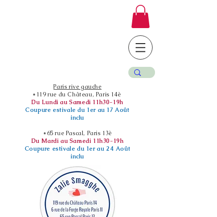
Paris rive gauche
*119 rue du Château, Paris 14è
Du Lundi au Samedi 11h30-19h
Coupure estivale du 1er au 17 Août
inclu
*65 rue Pascal, Paris 13è
Du Mardi au Samedi 11h30-19h
Coupure estivale du 1er au 24 Août
inclu