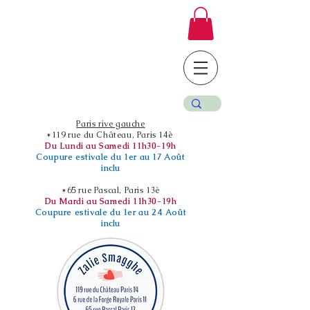
Paris rive gauche
*119 rue du Château, Paris 14è
Du Lundi au Samedi 11h30-19h
Coupure estivale du 1er au 17 Août
inclu
*65 rue Pascal, Paris 13è
Du Mardi au Samedi 11h30-19h
Coupure estivale du 1er au 24 Août
inclu