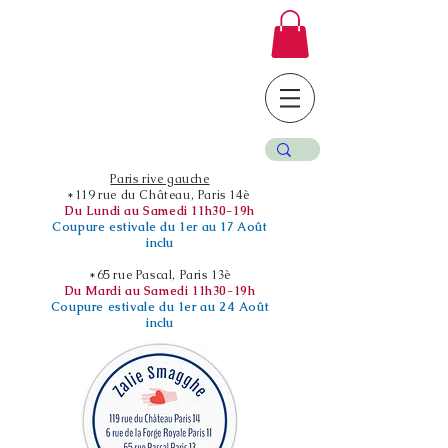
Paris rive gauche
*119 rue du Château, Paris 14è
Du Lundi au Samedi 11h30-19h
Coupure estivale du 1er au 17 Août
inclu
*65 rue Pascal, Paris 13è
Du Mardi au Samedi 11h30-19h
Coupure estivale du 1er au 24 Août
inclu