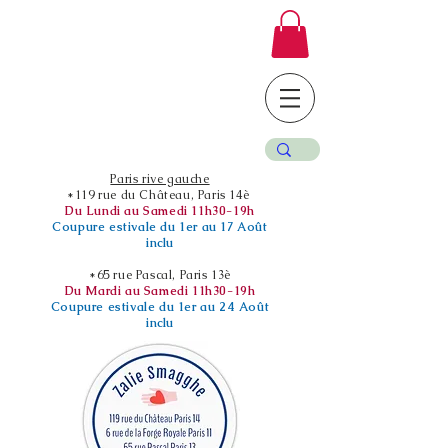
Paris rive gauche
*119 rue du Château, Paris 14è
Du Lundi au Samedi 11h30-19h
Coupure estivale du 1er au 17 Août
inclu
*65 rue Pascal, Paris 13è
Du Mardi au Samedi 11h30-19h
Coupure estivale du 1er au 24 Août
inclu