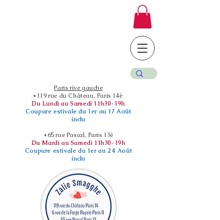
Paris rive gauche
*119 rue du Château, Paris 14è
Du Lundi au Samedi 11h30-19h
Coupure estivale du 1er au 17 Août
inclu
*65 rue Pascal, Paris 13è
Du Mardi au Samedi 11h30-19h
Coupure estivale du 1er au 24 Août
inclu