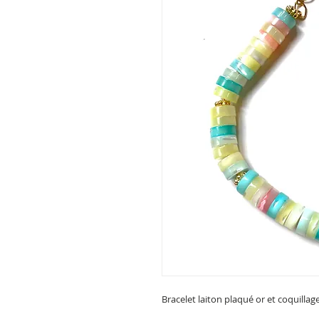
Bracelet laiton plaqué or et coquillage