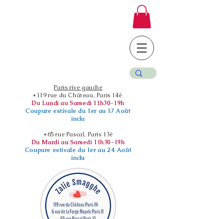
Paris rive gauche
*119 rue du Château, Paris 14è
Du Lundi au Samedi 11h30-19h
Coupure estivale du 1er au 17 Août
inclu
*65 rue Pascal, Paris 13è
Du Mardi au Samedi 11h30-19h
Coupure estivale du 1er au 24 Août
inclu