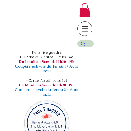
Paris rive gauche
*119 rue du Château, Paris 14è
Du Lundi au Samedi 11h30-19h
Coupure estivale du 1er au 17 Août
inclu
*65 rue Pascal, Paris 13è
Du Mardi au Samedi 11h30-19h
Coupure estivale du 1er au 24 Août
inclu