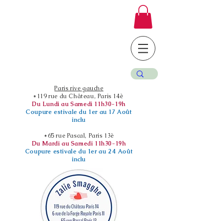
Paris rive gauche
*119 rue du Château, Paris 14è
Du Lundi au Samedi 11h30-19h
Coupure estivale du 1er au 17 Août
inclu
*65 rue Pascal, Paris 13è
Du Mardi au Samedi 11h30-19h
Coupure estivale du 1er au 24 Août
inclu