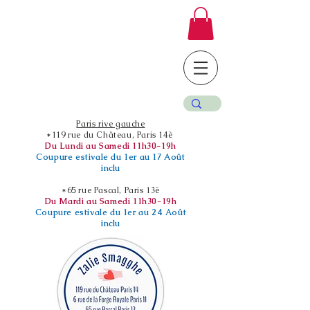
Paris rive gauche
*119 rue du Château, Paris 14è
Du Lundi au Samedi 11h30-19h
Coupure estivale du 1er au 17 Août
inclu
*65 rue Pascal, Paris 13è
Du Mardi au Samedi 11h30-19h
Coupure estivale du 1er au 24 Août
inclu