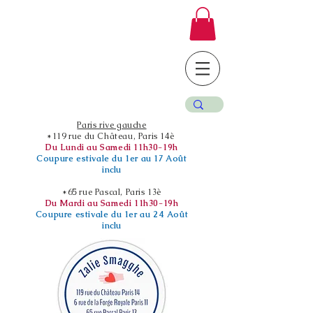
Paris rive gauche
*119 rue du Château, Paris 14è
Du Lundi au Samedi 11h30-19h
Coupure estivale du 1er au 17 Août
inclu
*65 rue Pascal, Paris 13è
Du Mardi au Samedi 11h30-19h
Coupure estivale du 1er au 24 Août
inclu