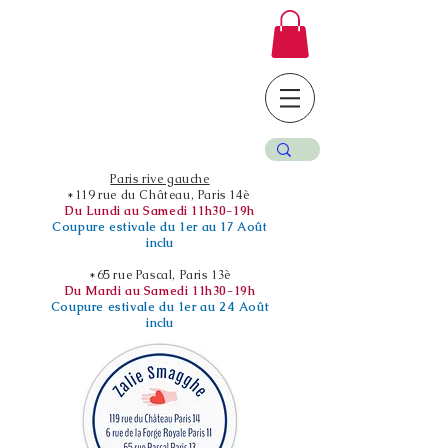
Paris rive gauche
*119 rue du Château, Paris 14è
Du Lundi au Samedi 11h30-19h
Coupure estivale du 1er au 17 Août
inclu
*65 rue Pascal, Paris 13è
Du Mardi au Samedi 11h30-19h
Coupure estivale du 1er au 24 Août
inclu