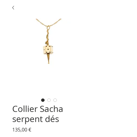
Collier Sacha
serpent dés
Prix
135,00 €