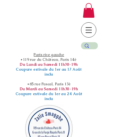
Paris rive gauche
*119 rue du Château, Paris 14è
Du Lundi au Samedi 11h30-19h
Coupure estivale du 1er au 17 Août
inclu
*65 rue Pascal, Paris 13è
Du Mardi au Samedi 11h30-19h
Coupure estivale du 1er au 24 Août
inclu