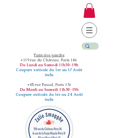
Paris rive gauche
*119 rue du Château, Paris 14è
Du Lundi au Samedi 11h30-19h
Coupure estivale du 1er au 17 Août
inclu
*65 rue Pascal, Paris 13è
Du Mardi au Samedi 11h30-19h
Coupure estivale du 1er au 24 Août
inclu