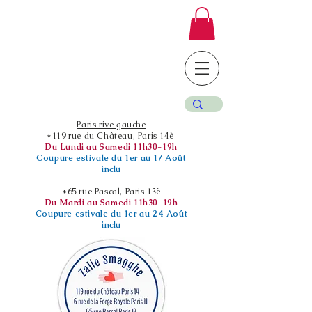
Paris rive gauche
*119 rue du Château, Paris 14è
Du Lundi au Samedi 11h30-19h
Coupure estivale du 1er au 17 Août
inclu
*65 rue Pascal, Paris 13è
Du Mardi au Samedi 11h30-19h
Coupure estivale du 1er au 24 Août
inclu