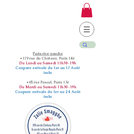
Paris rive gauche
*119 rue du Château, Paris 14è
Du Lundi au Samedi 11h30-19h
Coupure estivale du 1er au 17 Août
inclu
*65 rue Pascal, Paris 13è
Du Mardi au Samedi 11h30-19h
Coupure estivale du 1er au 24 Août
inclu