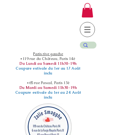
Paris rive gauche
*119 rue du Château, Paris 14è
Du Lundi au Samedi 11h30-19h
Coupure estivale du 1er au 17 Août
inclu
*65 rue Pascal, Paris 13è
Du Mardi au Samedi 11h30-19h
Coupure estivale du 1er au 24 Août
inclu