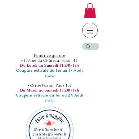
Paris rive gauche
*119 rue du Château, Paris 14è
Du Lundi au Samedi 11h30-19h
Coupure estivale du 1er au 17 Août
inclu
*65 rue Pascal, Paris 13è
Du Mardi au Samedi 11h30-19h
Coupure estivale du 1er au 24 Août
inclu