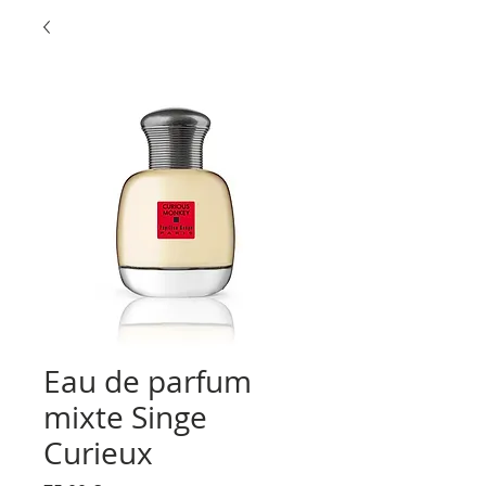
Eau de parfum
mixte Singe
Curieux