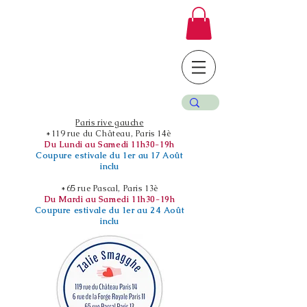
Paris rive gauche
*119 rue du Château, Paris 14è
Du Lundi au Samedi 11h30-19h
Coupure estivale du 1er au 17 Août
inclu
*65 rue Pascal, Paris 13è
Du Mardi au Samedi 11h30-19h
Coupure estivale du 1er au 24 Août
inclu