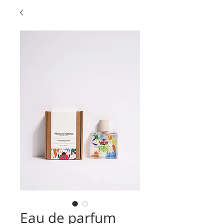
Eau de parfum