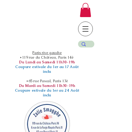
Paris rive gauche
*119 rue du Château, Paris 14è
Du Lundi au Samedi 11h30-19h
Coupure estivale du 1er au 17 Août
inclu
*65 rue Pascal, Paris 13è
Du Mardi au Samedi 11h30-19h
Coupure estivale du 1er au 24 Août
inclu