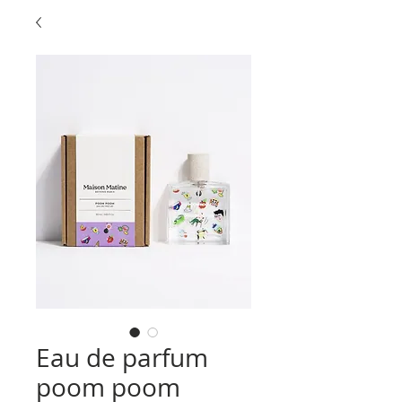
Eau de parfum
poom poom