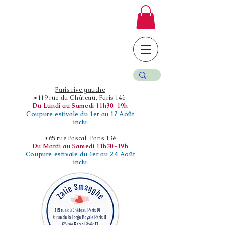
Paris rive gauche
*119 rue du Château, Paris 14è
Du Lundi au Samedi 11h30-19h
Coupure estivale du 1er au 17 Août
inclu
*65 rue Pascal, Paris 13è
Du Mardi au Samedi 11h30-19h
Coupure estivale du 1er au 24 Août
inclu