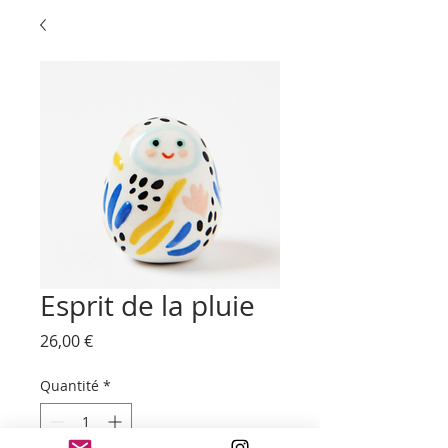
Esprit de la pluie
Prix
26,00 €
Quantité
*