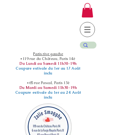
Paris rive gauche
*119 rue du Château, Paris 14è
Du Lundi au Samedi 11h30-19h
Coupure estivale du 1er au 17 Août
inclu
*65 rue Pascal, Paris 13è
Du Mardi au Samedi 11h30-19h
Coupure estivale du 1er au 24 Août
inclu