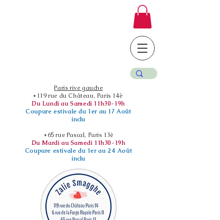
Paris rive gauche
*119 rue du Château, Paris 14è
Du Lundi au Samedi 11h30-19h
Coupure estivale du 1er au 17 Août
inclu
*65 rue Pascal, Paris 13è
Du Mardi au Samedi 11h30-19h
Coupure estivale du 1er au 24 Août
inclu