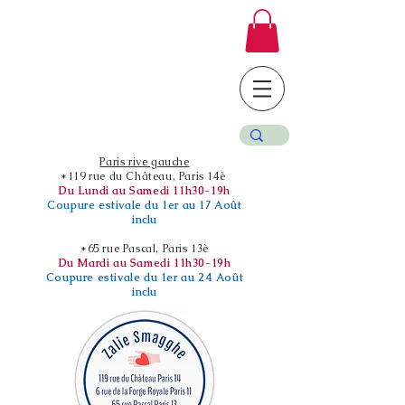
Paris rive gauche
*119 rue du Château, Paris 14è
Du Lundi au Samedi 11h30-19h
Coupure estivale du 1er au 17 Août
inclu
*65 rue Pascal, Paris 13è
Du Mardi au Samedi 11h30-19h
Coupure estivale du 1er au 24 Août
inclu