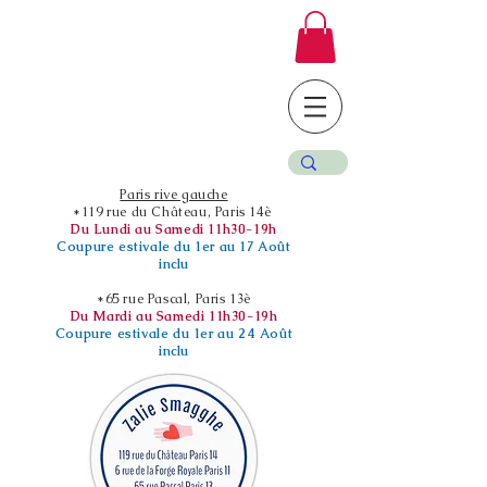
Paris rive gauche
*119 rue du Château, Paris 14è
Du Lundi au Samedi 11h30-19h
Coupure estivale du 1er au 17 Août
inclu
*65 rue Pascal, Paris 13è
Du Mardi au Samedi 11h30-19h
Coupure estivale du 1er au 24 Août
inclu