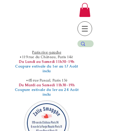
Paris rive gauche
*119 rue du Château, Paris 14è
Du Lundi au Samedi 11h30-19h
Coupure estivale du 1er au 17 Août
inclu
*65 rue Pascal, Paris 13è
Du Mardi au Samedi 11h30-19h
Coupure estivale du 1er au 24 Août
inclu