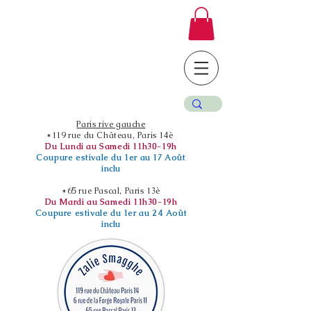
Paris rive gauche
*119 rue du Château, Paris 14è
Du Lundi au Samedi 11h30-19h
Coupure estivale du 1er au 17 Août
inclu
*65 rue Pascal, Paris 13è
Du Mardi au Samedi 11h30-19h
Coupure estivale du 1er au 24 Août
inclu