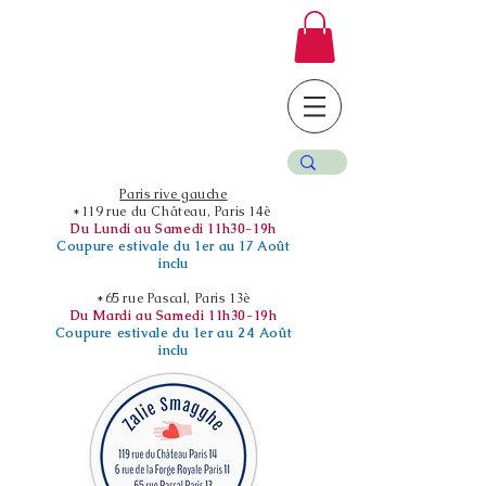
Paris rive gauche
*119 rue du Château, Paris 14è
Du Lundi au Samedi 11h30-19h
Coupure estivale du 1er au 17 Août
inclu
*65 rue Pascal, Paris 13è
Du Mardi au Samedi 11h30-19h
Coupure estivale du 1er au 24 Août
inclu