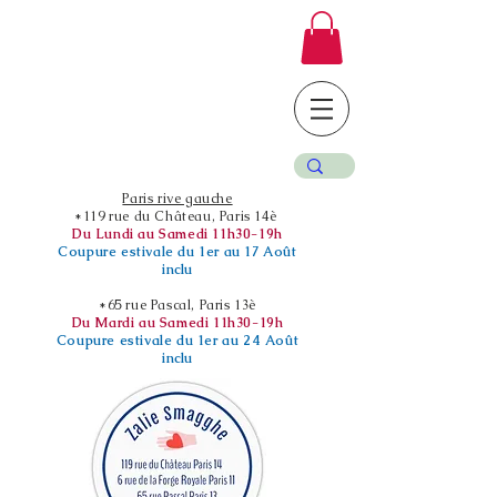
Paris rive gauche
*119 rue du Château, Paris 14è
Du Lundi au Samedi 11h30-19h
Coupure estivale du 1er au 17 Août
inclu
*65 rue Pascal, Paris 13è
Du Mardi au Samedi 11h30-19h
Coupure estivale du 1er au 24 Août
inclu