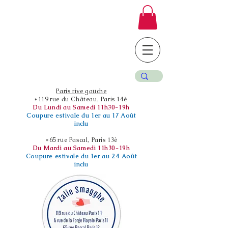
Paris rive gauche
*119 rue du Château, Paris 14è
Du Lundi au Samedi 11h30-19h
Coupure estivale du 1er au 17 Août
inclu
*65 rue Pascal, Paris 13è
Du Mardi au Samedi 11h30-19h
Coupure estivale du 1er au 24 Août
inclu