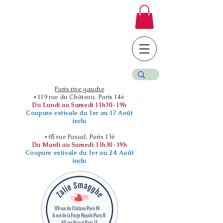
Paris rive gauche
*119 rue du Château, Paris 14è
Du Lundi au Samedi 11h30-19h
Coupure estivale du 1er au 17 Août
inclu
*65 rue Pascal, Paris 13è
Du Mardi au Samedi 11h30-19h
Coupure estivale du 1er au 24 Août
inclu