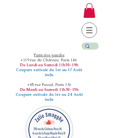
Paris rive gauche
*119 rue du Château, Paris 14è
Du Lundi au Samedi 11h30-19h
Coupure estivale du 1er au 17 Août
inclu
*65 rue Pascal, Paris 13è
Du Mardi au Samedi 11h30-19h
Coupure estivale du 1er au 24 Août
inclu