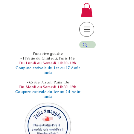
Paris rive gauche
*119 rue du Château, Paris 14è
Du Lundi au Samedi 11h30-19h
Coupure estivale du 1er au 17 Août
inclu
*65 rue Pascal, Paris 13è
Du Mardi au Samedi 11h30-19h
Coupure estivale du 1er au 24 Août
inclu